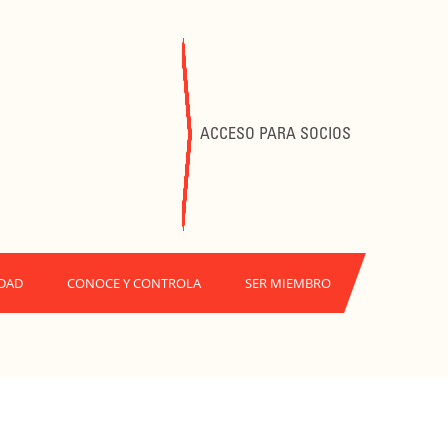
ACCESO PARA SOCIOS
DAD
CONOCE Y CONTROLA
SER MIEMBRO