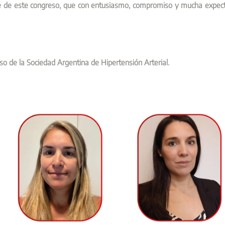
rte de este congreso, que con entusiasmo, compromiso y mucha expec
so de la Sociedad Argentina de Hipertensión Arterial.