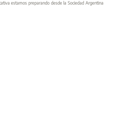
tativa estamos preparando desde la Sociedad Argentina