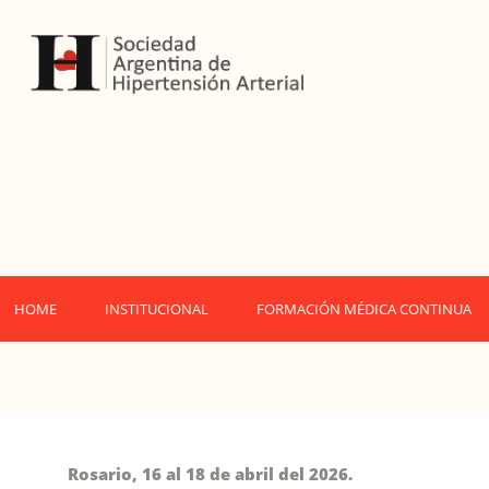
HOME
INSTITUCIONAL
FORMACIÓN MÉDICA CONTINUA
Rosario, 16 al 18 de abril del 2026.