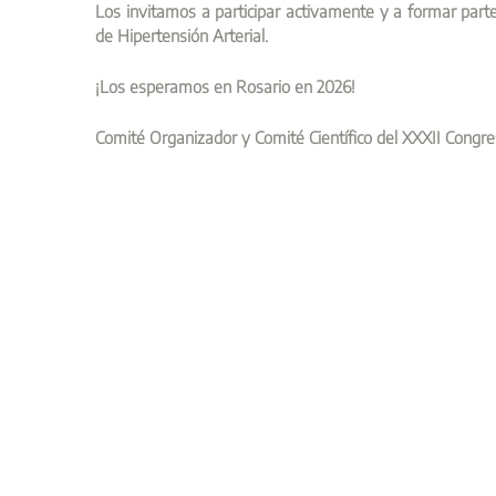
Los invitamos a participar activamente y a formar pa
de Hipertensión Arterial.
¡Los esperamos en Rosario en 2026!
Comité Organizador y Comité Científico del XXXII Congre