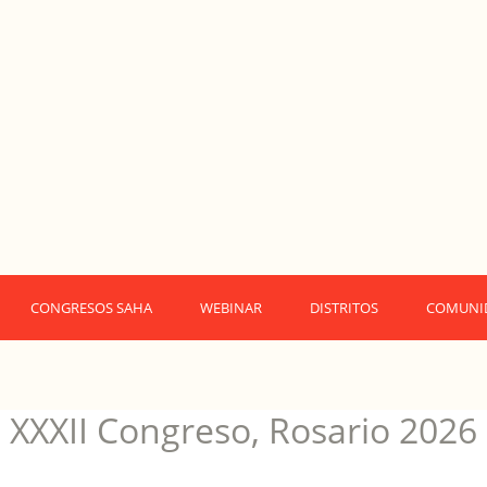
CONGRESOS SAHA
WEBINAR
DISTRITOS
COMUNI
XXXII Congreso, Rosario 2026