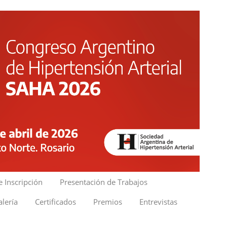
e Inscripción
Presentación de Trabajos
lería
Certificados
Premios
Entrevistas