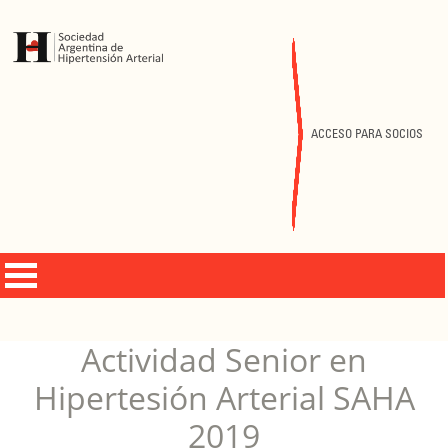
ACCESO PARA SOCIOS
Actividad Senior en
Hipertesión Arterial SAHA
2019