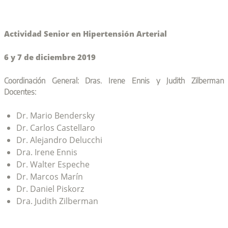
Actividad Senior en Hipertensión Arterial
6 y 7 de diciembre 2019
Coordinación General: Dras. Irene Ennis y Judith Zilberman
Docentes:
Dr. Mario Bendersky
Dr. Carlos Castellaro
Dr. Alejandro Delucchi
Dra. Irene Ennis
Dr. Walter Espeche
Dr. Marcos Marín
Dr. Daniel Piskorz
Dra. Judith Zilberman