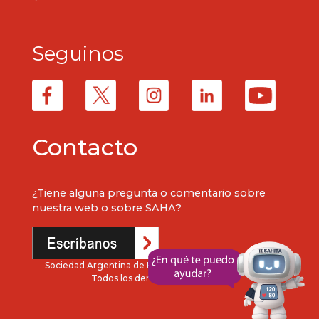
Seguinos
Contacto
¿Tiene alguna pregunta o comentario sobre
nuestra web o sobre SAHA?
Sociedad Argentina de Hipertensión Arterial. © 2024
Todos los derechos reservados.