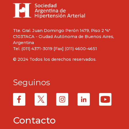
Tte. Gral. Juan Domingo Perón 1479, Piso 2 "4"
C1037ACA - Ciudad Autónoma de Buenos Aires,
Argentina
Tel. (011) 4371-3019 [Fax] (011) 4600-4651
© 2024 Todos los derechos reservados.
Seguinos
Contacto