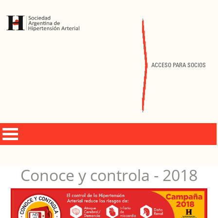
ACCESO PARA SOCIOS
Conoce y controla - 2018