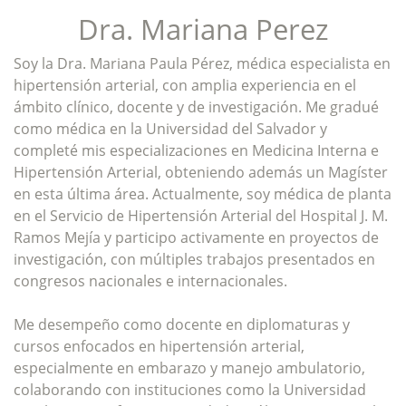
Dra. Mariana Perez
Soy la Dra. Mariana Paula Pérez, médica especialista en
hipertensión arterial, con amplia experiencia en el
ámbito clínico, docente y de investigación. Me gradué
como médica en la Universidad del Salvador y
completé mis especializaciones en Medicina Interna e
Hipertensión Arterial, obteniendo además un Magíster
en esta última área. Actualmente, soy médica de planta
en el Servicio de Hipertensión Arterial del Hospital J. M.
Ramos Mejía y participo activamente en proyectos de
investigación, con múltiples trabajos presentados en
congresos nacionales e internacionales.
Me desempeño como docente en diplomaturas y
cursos enfocados en hipertensión arterial,
especialmente en embarazo y manejo ambulatorio,
colaborando con instituciones como la Universidad