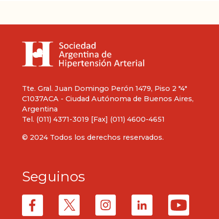
Tte. Gral. Juan Domingo Perón 1479, Piso 2 "4"
C1037ACA - Ciudad Autónoma de Buenos Aires,
Argentina
Tel. (011) 4371-3019 [Fax] (011) 4600-4651
© 2024 Todos los derechos reservados.
Seguinos