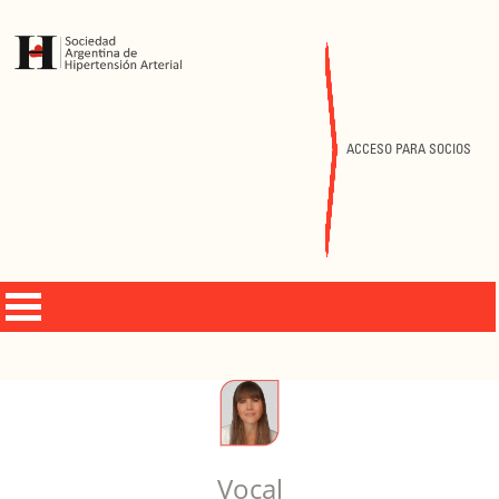
ACCESO PARA SOCIOS
Vocal