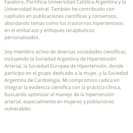
Favaloro, Pontificia Universidad Católica Argentina y la
Universidad Austral. También he contribuido con
capítulos en publicaciones científicas y consensos,
abordando temas como los trastornos hipertensivos
en el embarazo y enfoques terapéuticos
personalizados.
Soy miembro activo de diversas sociedades científicas,
incluyendo la Sociedad Argentina de Hipertensión
Arterial, la Sociedad Europea de Hipertensión, donde
participo en el grupo dedicado a la mujer, y la Sociedad
Argentina de Cardiología. Mi compromiso radica en
integrar la evidencia científica con la práctica clínica,
buscando optimizar el manejo de la hipertensión
arterial, especialmente en mujeres y poblaciones
vulnerables.