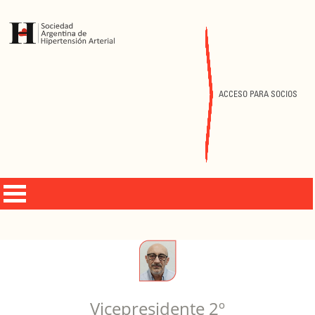
ACCESO PARA SOCIOS
Vicepresidente 2º