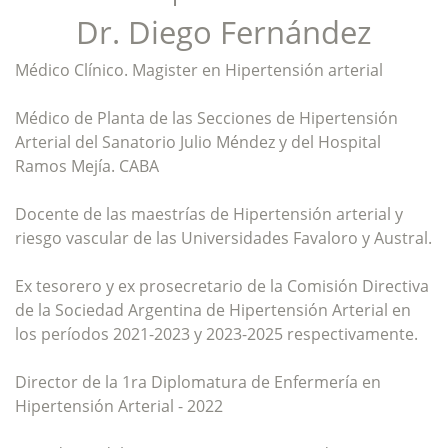
Dr. Diego Fernández
Médico Clínico. Magister en Hipertensión arterial
Médico de Planta de las Secciones de Hipertensión
Arterial del Sanatorio Julio Méndez y del Hospital
Ramos Mejía. CABA
Docente de las maestrías de Hipertensión arterial y
riesgo vascular de las Universidades Favaloro y Austral.
Ex tesorero y ex prosecretario de la Comisión Directiva
de la Sociedad Argentina de Hipertensión Arterial en
los períodos 2021-2023 y 2023-2025 respectivamente.
Director de la 1ra Diplomatura de Enfermería en
Hipertensión Arterial - 2022