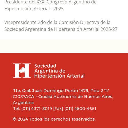
Presidente del XXXI Congreso Argentino de
Hipertensión Arterial - 2025
Vicepresidente 2do de la Comisión Directiva de la
Sociedad Argentina de Hipertensión Arterial 2025-27
Tte. Gral. Juan Domingo Perón 1479, Piso 2 "4"
C1037ACA - Ciudad Autónoma de Buenos Aires,
Argentina
Tel. (011) 4371-3019 [Fax] (011) 4600-4651
© 2024 Todos los derechos reservados.