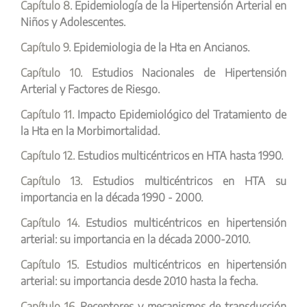
Capítulo 8.
Epidemiología de la Hipertensión Arterial en
Niños y Adolescentes.
Capítulo 9.
Epidemiologia de la Hta en Ancianos.
Capítulo 10.
Estudios Nacionales de Hipertensión
Arterial y Factores de Riesgo.
Capítulo 11.
Impacto Epidemiológico del Tratamiento de
la Hta en la Morbimortalidad.
Capítulo 12.
Estudios multicéntricos en HTA hasta 1990.
Capítulo 13.
Estudios multicéntricos en HTA su
importancia en la década 1990 - 2000.
Capítulo 14.
Estudios multicéntricos en hipertensión
arterial: su importancia en la década 2000-2010.
Capítulo 15.
Estudios multicéntricos en hipertensión
arterial: su importancia desde 2010 hasta la fecha.
Capítulo 16.
Receptores y mecanismos de transducción