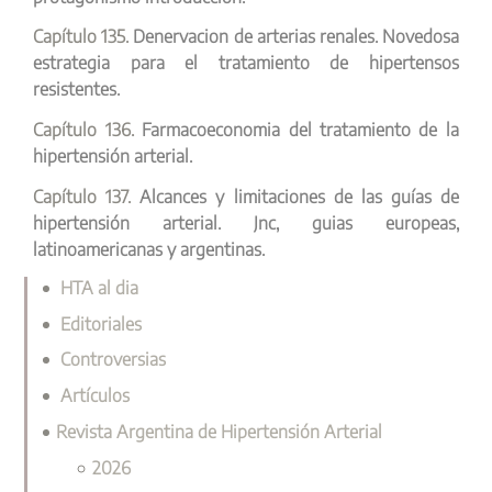
Capítulo 135.
Denervacion de arterias renales. Novedosa
estrategia para el tratamiento de hipertensos
resistentes.
Capítulo 136.
Farmacoeconomia del tratamiento de la
hipertensión arterial.
Capítulo 137.
Alcances y limitaciones de las guías de
hipertensión arterial. Jnc, guias europeas,
latinoamericanas y argentinas.
HTA al dia
Editoriales
Controversias
Artículos
Revista Argentina de Hipertensión Arterial
2026