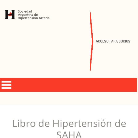
ACCESO PARA SOCIOS
Libro de Hipertensión de
SAHA