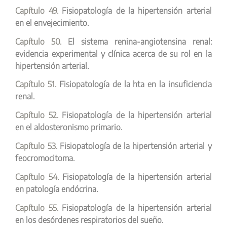
Capítulo 49.
Fisiopatología de la hipertensión arterial
en el envejecimiento.
Capítulo 50.
El sistema renina-angiotensina renal:
evidencia experimental y clínica acerca de su rol en la
hipertensión arterial.
Capítulo 51.
Fisiopatología de la hta en la insuficiencia
renal.
Capítulo 52.
Fisiopatología de la hipertensión arterial
en el aldosteronismo primario.
Capítulo 53.
Fisiopatología de la hipertensión arterial y
feocromocitoma.
Capítulo 54.
Fisiopatología de la hipertensión arterial
en patología endócrina.
Capítulo 55.
Fisiopatología de la hipertensión arterial
en los desórdenes respiratorios del sueño.