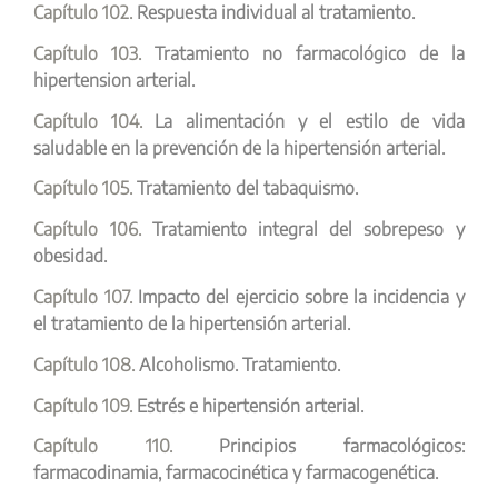
Capítulo 102.
Respuesta individual al tratamiento.
Capítulo 103.
Tratamiento no farmacológico de la
hipertension arterial.
Capítulo 104.
La alimentación y el estilo de vida
saludable en la prevención de la hipertensión arterial.
Capítulo 105.
Tratamiento del tabaquismo.
Capítulo 106.
Tratamiento integral del sobrepeso y
obesidad.
Capítulo 107.
Impacto del ejercicio sobre la incidencia y
el tratamiento de la hipertensión arterial.
Capítulo 108.
Alcoholismo. Tratamiento.
Capítulo 109.
Estrés e hipertensión arterial.
Capítulo 110.
Principios farmacológicos:
farmacodinamia, farmacocinética y farmacogenética.