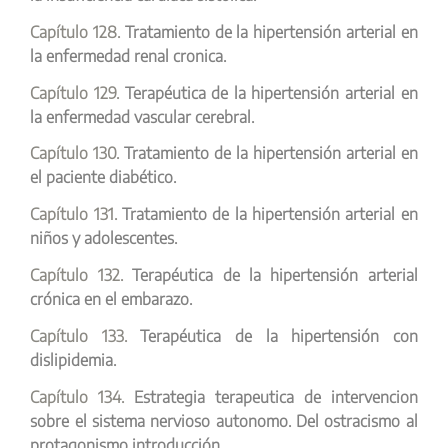
Capítulo 128.
Tratamiento de la hipertensión arterial en
la enfermedad renal cronica.
Capítulo 129.
Terapéutica de la hipertensión arterial en
la enfermedad vascular cerebral.
Capítulo 130.
Tratamiento de la hipertensión arterial en
el paciente diabético.
Capítulo 131.
Tratamiento de la hipertensión arterial en
niños y adolescentes.
Capítulo 132.
Terapéutica de la hipertensión arterial
crónica en el embarazo.
Capítulo 133.
Terapéutica de la hipertensión con
dislipidemia.
Capítulo 134.
Estrategia terapeutica de intervencion
sobre el sistema nervioso autonomo. Del ostracismo al
protagonismo introducción.