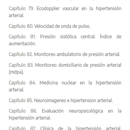
Capítulo 79.
Ecodoppler vascular en la hipertensión
arterial.
Capítulo 80.
Velocidad de onda de pulso.
Capítulo 81.
Presión sistólica central. Índice de
aumentación.
Capítulo 82.
Monitoreo ambulatorio de presión arterial.
Capítulo 83.
Monitoreo domiciliario de presión arterial
(mdpa).
Capítulo 84.
Medicina nuclear en la hipertensión
arterial.
Capítulo 85.
Neuroimagenes e hipertension arterial.
Capítulo 86.
Evaluación neuropsicológica en la
hipertensión arterial.
Capítulo 87.
Clínica de la hipertensión arterial.