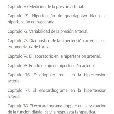
Capítulo 70.
Medición de la presión arterial.
Capítulo 71.
Hipertensión de guardapolvo blanco e
hipertensión enmascarada.
Capítulo 72.
Variabilidad de la presión arterial.
Capítulo 73.
Diagnóstico de la hipertensión arterial: ecg,
ergometria, rx de torax.
Capítulo 74.
El laboratorio en la hipertensión arterial.
Capítulo 75.
Fondo de ojo en hipertensión arterial.
Capítulo 76.
Eco-doppler renal en la hipertensión
arterial.
Capítulo 77.
El ecocardiograma en la hipertension
arterial.
Capítulo 78.
El ecocardiograma doppler en la evaluacion
de la funcion diastolica y la respuesta terapeutica.