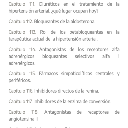
Capítulo 111.
Diuréticos en el tratamiento de la
hipertensión arterial. ¿qué lugar ocupan hoy?
Capítulo 112.
Bloqueantes de la aldosterona.
Capítulo 113.
Rol de los betabloqueantes en la
terapéutica actual de la hipertensión arterial.
Capítulo 114.
Antagonistas de los receptores alfa
adrenérgicos bloqueantes selectivos alfa 1
adrenérgicos.
Capítulo 115.
Fármacos simpaticolíticos centrales y
periféricos.
Capítulo 116.
Inhibidores directos de la renina.
Capítulo 117.
Inhibidores de la enzima de conversión.
Capítulo 118.
Antagonistas de receptores de
angiotensina II