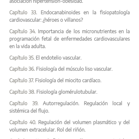
asociación hipertensión-obesidad.
Capítulo 33.
Endocanabinoides en la fisiopatología
cardiovascular: ¿héroes o villanos?
Capítulo 34.
Importancia de los micronutrientes en la
programación fetal de enfermedades cardiovasculares
en la vida adulta.
Capítulo 35.
El endotelio vascular.
Capítulo 36.
Fisiología del músculo liso vascular.
Capítulo 37.
Fisiología del miocito cardíaco.
Capítulo 38.
Fisiología glomérulotubular.
Capítulo 39.
Autorregulación. Regulación local y
sistémica del flujo.
Capítulo 40.
Regulación del volumen plasmático y del
volumen extracelular. Rol del riñón.