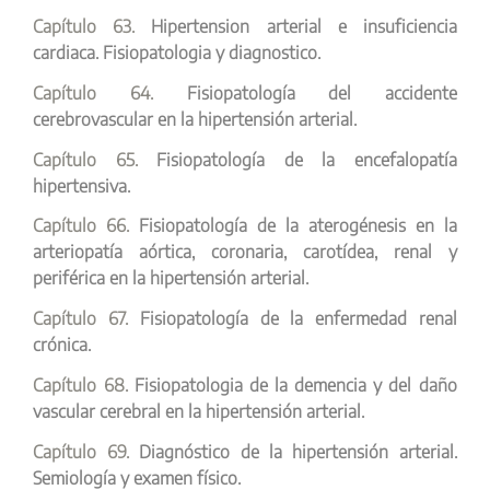
Capítulo 63.
Hipertension arterial e insuficiencia
cardiaca. Fisiopatologia y diagnostico.
Capítulo 64.
Fisiopatología del accidente
cerebrovascular en la hipertensión arterial.
Capítulo 65.
Fisiopatología de la encefalopatía
hipertensiva.
Capítulo 66.
Fisiopatología de la aterogénesis en la
arteriopatía aórtica, coronaria, carotídea, renal y
periférica en la hipertensión arterial.
Capítulo 67.
Fisiopatología de la enfermedad renal
crónica.
Capítulo 68.
Fisiopatologia de la demencia y del daño
vascular cerebral en la hipertensión arterial.
Capítulo 69.
Diagnóstico de la hipertensión arterial.
Semiología y examen físico.