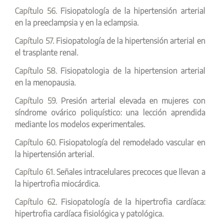
Capítulo 56.
Fisiopatología de la hipertensión arterial
en la preeclampsia y en la eclampsia.
Capítulo 57.
Fisiopatología de la hipertensión arterial en
el trasplante renal.
Capítulo 58.
Fisiopatologia de la hipertension arterial
en la menopausia.
Capítulo 59.
Presión arterial elevada en mujeres con
síndrome ovárico poliquístico: una lección aprendida
mediante los modelos experimentales.
Capítulo 60.
Fisiopatología del remodelado vascular en
la hipertensión arterial.
Capítulo 61.
Señales intracelulares precoces que llevan a
la hipertrofia miocárdica.
Capítulo 62.
Fisiopatología de la hipertrofia cardíaca:
hipertrofia cardíaca fisiológica y patológica.