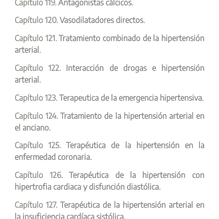
Capítulo 119.
Antagonistas cálcicos.
Capítulo 120.
Vasodilatadores directos.
Capítulo 121.
Tratamiento combinado de la hipertensión
arterial.
Capítulo 122.
Interacción de drogas e hipertensión
arterial.
Capítulo 123.
Terapeutica de la emergencia hipertensiva.
Capítulo 124.
Tratamiento de la hipertensión arterial en
el anciano.
Capítulo 125.
Terapéutica de la hipertensión en la
enfermedad coronaria.
Capítulo 126.
Terapéutica de la hipertensión con
hipertrofia cardiaca y disfunción diastólica.
Capítulo 127.
Terapéutica de la hipertensión arterial en
la insuficiencia cardíaca sistólica.