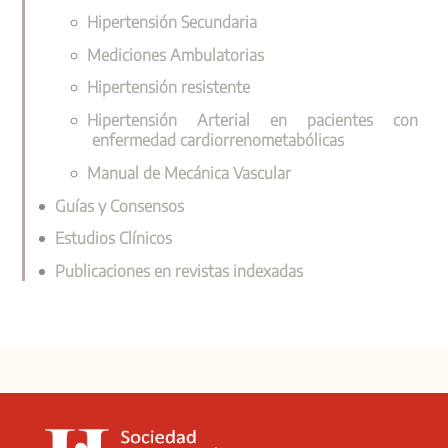
Hipertensión Secundaria
Mediciones Ambulatorias
Hipertensión resistente
Hipertensión Arterial en pacientes con
enfermedad cardiorrenometabólicas
Manual de Mecánica Vascular
Guías y Consensos
Estudios Clínicos
Publicaciones en revistas indexadas