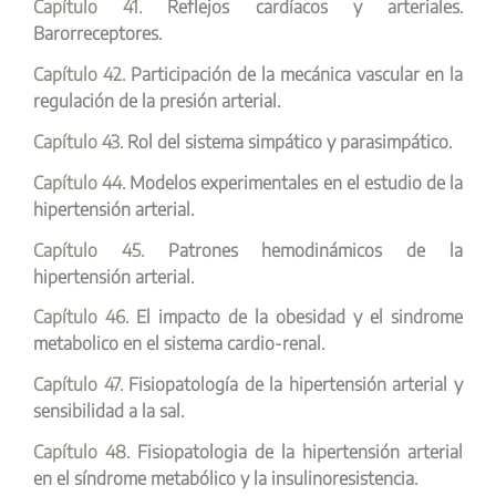
Capítulo 41.
Reflejos cardíacos y arteriales.
Barorreceptores.
Capítulo 42.
Participación de la mecánica vascular en la
regulación de la presión arterial.
Capítulo 43.
Rol del sistema simpático y parasimpático.
Capítulo 44.
Modelos experimentales en el estudio de la
hipertensión arterial.
Capítulo 45.
Patrones hemodinámicos de la
hipertensión arterial.
Capítulo 46.
El impacto de la obesidad y el sindrome
metabolico en el sistema cardio-renal.
Capítulo 47.
Fisiopatología de la hipertensión arterial y
sensibilidad a la sal.
Capítulo 48.
Fisiopatologia de la hipertensión arterial
en el síndrome metabólico y la insulinoresistencia.