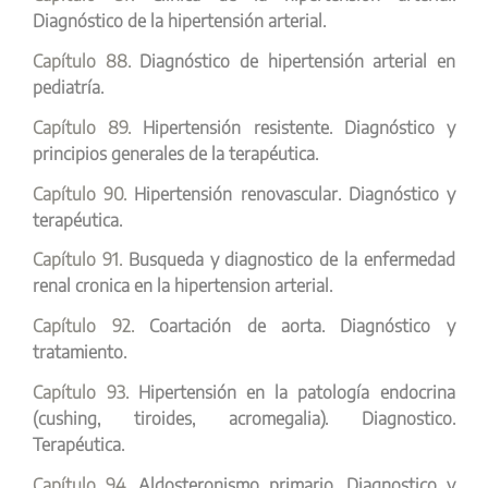
Diagnóstico de la hipertensión arterial.
Capítulo 88.
Diagnóstico de hipertensión arterial en
pediatría.
Capítulo 89.
Hipertensión resistente. Diagnóstico y
principios generales de la terapéutica.
Capítulo 90.
Hipertensión renovascular. Diagnóstico y
terapéutica.
Capítulo 91.
Busqueda y diagnostico de la enfermedad
renal cronica en la hipertension arterial.
Capítulo 92.
Coartación de aorta. Diagnóstico y
tratamiento.
Capítulo 93.
Hipertensión en la patología endocrina
(cushing, tiroides, acromegalia). Diagnostico.
Terapéutica.
Capítulo 94.
Aldosteronismo primario. Diagnostico y