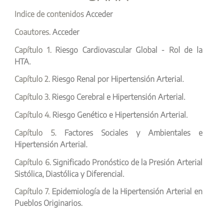
Indice de contenidos
Acceder
Coautores.
Acceder
Capítulo 1.
Riesgo Cardiovascular Global - Rol de la
HTA.
Capítulo 2.
Riesgo Renal por Hipertensión Arterial.
Capítulo 3.
Riesgo Cerebral e Hipertensión Arterial.
Capítulo 4.
Riesgo Genético e Hipertensión Arterial.
Capítulo 5.
Factores Sociales y Ambientales e
Hipertensión Arterial.
Capítulo 6.
Significado Pronóstico de la Presión Arterial
Sistólica, Diastólica y Diferencial.
Capítulo 7.
Epidemiología de la Hipertensión Arterial en
Pueblos Originarios.