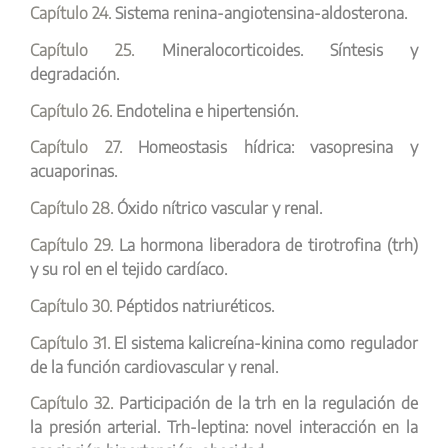
Capítulo 24.
Sistema renina-angiotensina-aldosterona.
Capítulo 25.
Mineralocorticoides. Síntesis y
degradación.
Capítulo 26.
Endotelina e hipertensión.
Capítulo 27.
Homeostasis hídrica: vasopresina y
acuaporinas.
Capítulo 28.
Óxido nítrico vascular y renal.
Capítulo 29.
La hormona liberadora de tirotrofina (trh)
y su rol en el tejido cardíaco.
Capítulo 30.
Péptidos natriuréticos.
Capítulo 31.
El sistema kalicreína-kinina como regulador
de la función cardiovascular y renal.
Capítulo 32.
Participación de la trh en la regulación de
la presión arterial. Trh-leptina: novel interacción en la