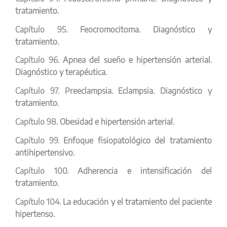
tratamiento.
Capítulo 95.
Feocromocitoma. Diagnóstico y
tratamiento.
Capítulo 96.
Apnea del sueño e hipertensión arterial.
Diagnóstico y terapéutica.
Capítulo 97.
Preeclampsia. Eclampsia. Diagnóstico y
tratamiento.
Capítulo 98.
Obesidad e hipertensión arterial.
Capítulo 99.
Enfoque fisiopatológico del tratamiento
antihipertensivo.
Capítulo 100.
Adherencia e intensificación del
tratamiento.
Capítulo 104.
La educación y el tratamiento del paciente
hipertenso.