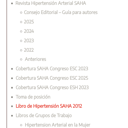
Revista Hipertensión Arterial SAHA
Consejo Editorial – Guía para autores
2025
2024
2023
2022
Anteriores
Cobertura SAHA Congreso ESC 2023
Cobertura SAHA Congreso ESC 2025
Cobertura SAHA Congreso ESH 2023
Toma de posición
Libro de Hipertensión SAHA 2012
Libros de Grupos de Trabajo
Hipertension Arterial en la Mujer