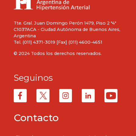
Tte. Gral. Juan Domingo Perón 1479, Piso 2 "4"
C1037ACA - Ciudad Autónoma de Buenos Aires,
Argentina
Tel. (011) 4371-3019 [Fax] (011) 4600-4651
© 2024 Todos los derechos reservados.
Seguinos
Contacto